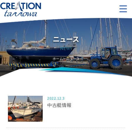
ニュース
NEWS
ホーム
ニュース
2022.12.3
中古艇情報