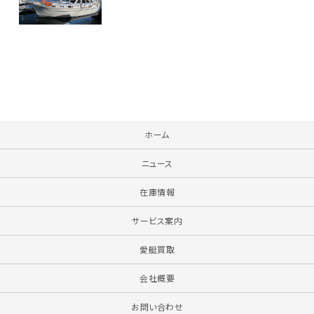
ホーム
ニュース
在庫情報
サービス案内
愛艇買取
会社概要
お問い合わせ