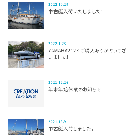
2022.10.29
中古艇入荷いたしました！
2022.1.23
YAMAHA212X ご購入ありがとうござ
いました！
2021.12.26
年末年始休業のお知らせ
2021.12.9
中古艇入荷しました。