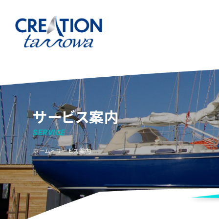
サービス案内
SERVICE
ホーム
サービス案内