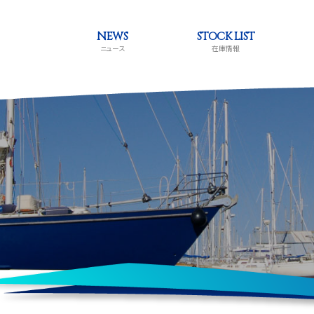
NEWS
STOCK LIST
ニュース
在庫情報