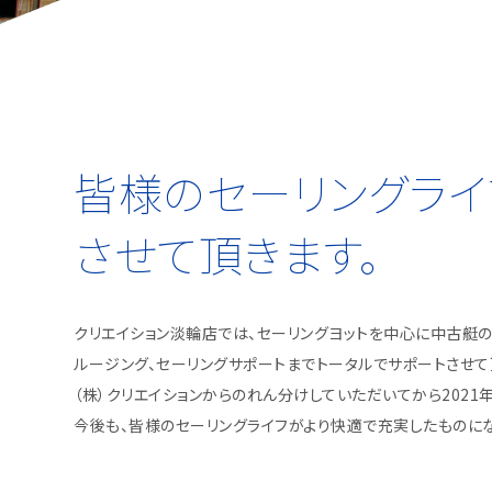
皆様のセーリングライ
させて頂きます。
クリエイション淡輪店では、セーリングヨットを中心に中古艇の
ルージング、セーリングサポートまでトータルでサポートさせて
（株）クリエイションからのれん分けしていただいてから2021
今後も、皆様のセーリングライフがより快適で充実したものに